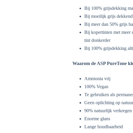
Bij 100% grijsdekking ma
Bij moeilijk grijs dekkend
Bij meer dan 50% grijs ha
Bij kopertinten met meer 
tint donkerder
Bij 100% grijsdekking alt
Waarom de ASP PureTone kl
Ammonia vrij
100% Vegan
Te gebruiken als permane
Geen oplichting op natuu
90% natuurlijk verkregen 
Enorme glans
Lange houdbaarheid