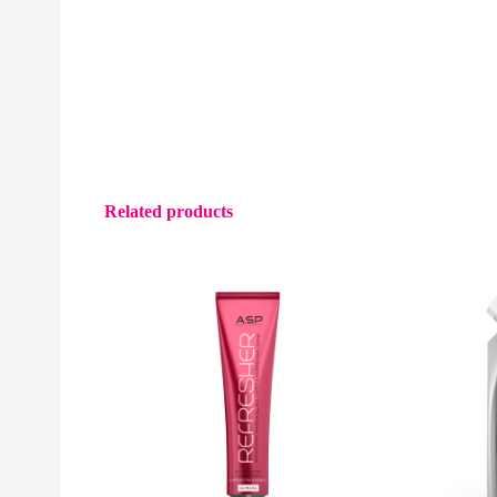
Related products