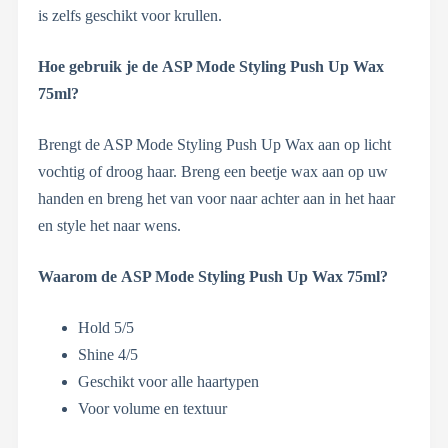
is zelfs geschikt voor krullen.
Hoe gebruik je de
ASP Mode Styling Push Up Wax
75ml?
Brengt de ASP Mode Styling Push Up Wax aan op licht
vochtig of droog haar. Breng een beetje wax aan op uw
handen en breng het van voor naar achter aan in het haar
en style het naar wens.
Waarom de ASP Mode Styling Push Up Wax 75ml?
Hold 5/5
Shine 4/5
Geschikt voor alle haartypen
Voor volume en textuur