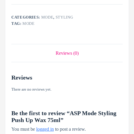
CATEGORIES:
MODE
,
STYLING
TAG:
MODE
Reviews (0)
Reviews
There are no reviews yet.
Be the first to review “ASP Mode Styling
Push Up Wax 75ml”
You must be
logged in
to post a review.