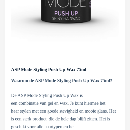
ASP Mode Styling Push Up Wax 75ml
Waarom de ASP Mode Styling Push Up Wax 75ml?
De ASP Mode Styling Push Up Wax is
een combinatie van gel en wax. Je kunt hiermee het
haar stylen met een goede stevigheid en mooie glans. Het
is een sterk product, die de hele dag blijft zitten. Het is
geschikt voor alle haartypen en het