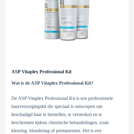
ASP Vitaplex Professional Kit
Wat is de ASP Vitaplex Professional Kit?
De ASP Vitaplex Professional Kit is een professionele
haarverzorgingskit die speciaal is ontworpen om
beschadigd haar te herstellen, te versterken en te
beschermen tijdens chemische behandelingen, zoals
kleuring, blondering of permanenten. Het is een