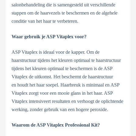
salonbehandeling die is samengesteld uit verschillende
stappen om de haarvezels te beschermen en de algehele
conditie van het haar te verbeteren.
Waar gebruik je ASP Vitaplex voor?
ASP Vitaplex is ideaal voor de kapper. Om de
haarstructuur tijdens het kleuren optimaal te haarstructuur
tijdens het kleuren optimaal te beschermen is de ASP
Vitaplex de uitkomst. Het beschermt de haarstructuur
en houdt het haar soepel. Haarbreuk is minimaal en ASP
Vitaplex zorgt voor een mooie glans in het haar. ASP
Vitaplex intensiveert resultaten en verhoogt de oplichtende
werking, zonder gebruik van een hogere peroxide.
Waarom de ASP Vitaplex Professional Kit?