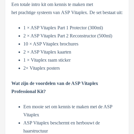
Een totale intro kit om kennis te maken met
het prachtige systeem van ASP Vitaplex. De set bestaat uit:
1 × ASP Vitaplex Part 1 Protector (300ml)
2 × ASP Vitaplex Part 2 Reconstructor (500ml)
10 × ASP Vitaplex brochures
2 × ASP Vitaplex kaarten
1 × Vitaplex raam sticker
2× Vitaplex posters
Wat zijn de voordelen van de ASP Vitaplex
Professional Kit?
Een mooie set om kennis te maken met de ASP
Vitaplex
ASP Vitaplex beschermt en herbouwt de
haarstructuur