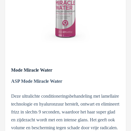
Mode Miracle Water
ASP Mode Miracle Water
Deze ultralichte conditioneringsbehandeling met lamellaire
technologie en hyaluronzuur herstelt, ontwart en elimineert
frizz in slechts 9 seconden, waardoor het haar super glad
en zijdezacht wordt met een intense glans. Het geeft ook
volume en bescherming tegen schade door vrije radicalen.