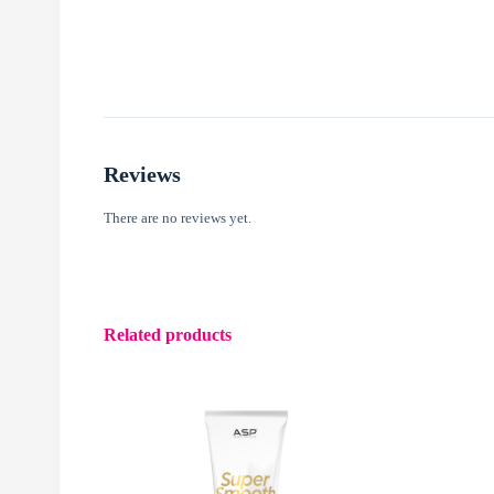
Reviews
There are no reviews yet.
Related products