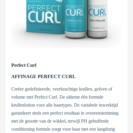
Perfect Curl
AFFINAGE PERFECT CURL
Creëer gedefinieerde, veerkrachtige krullen, golven of
volume met Perfect Curl. De ultieme één formule
krullenlotion voor alle haartypes. De variabele inwerktijd
garandeert steds een perfect resultaat in overeenstemming
met de grootte van de wikkel, terwijl PH gebufferde
conditioning formule zorgt voor haar met een langdurig