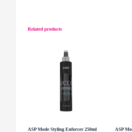
Related products
ASP Mode Styling Enforcer 250ml
ASP Mod