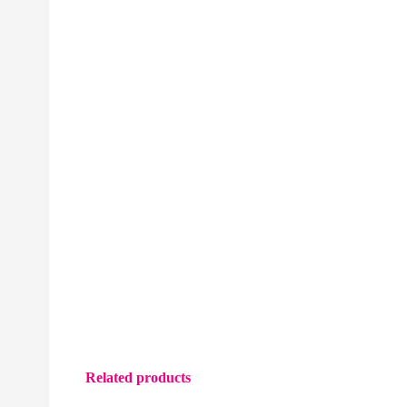
Related products