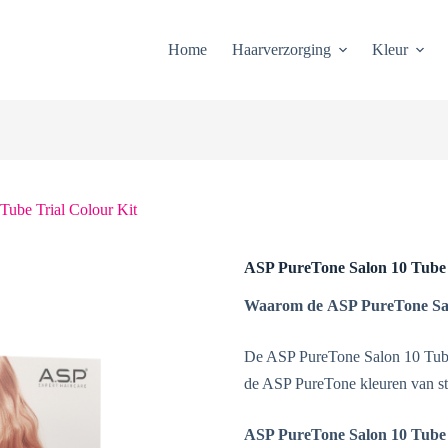
Home
Haarverzorging
Kleur
ube Trial Colour Kit
ASP PureTone Salon 10 Tube 
Waarom de
ASP PureTone Sal
De ASP PureTone Salon 10 Tube 
de ASP PureTone kleuren van st
ASP PureTone Salon 10 Tube 