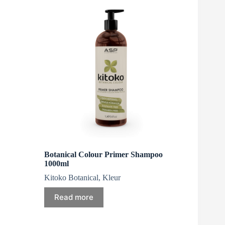
Botanical Colour Primer Shampoo
1000ml
Kitoko Botanical
,
Kleur
Read more