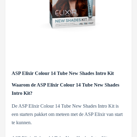
ASP Elixir Colour 14 Tube New Shades Intro Kit
Waarom de ASP Elixir Colour 14 Tube New Shades
Intro Kit?
De ASP Elixir Colour 14 Tube New Shades Intro Kit is
een starters pakket om meteen met de ASP Elixir van start
te kunnen.