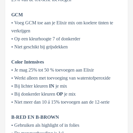
GCM
• Voeg GCM toe aan je Elixir mix om koelere tinten te
verkrijgen
• Op een kleurhoogte 7 of donkerder
• Niet geschikt bij grijsdekken
Color Intensives
• Je mag 25% tot 50 % toevoegen aan Elixir
• Werkt alleen met toevoeging van waterstofperoxide
• Bij lichter kleuren
IN
je mix
• Bij donkerder kleuren
OP
je mix
• Niet meer dan 10 á 15% toevoegen aan de 12-serie
B-RED EN B-BROWN
• Gebruiken als highlight of in folies