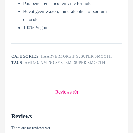
Parabenen en siliconen vrije formule
Bevat geen waxen, minerale oliën of sodium
chloride
100% Vegan
CATEGORIES:
HAARVERZORGING
,
SUPER SMOOTH
TAGS:
AMINO
,
AMINO SYSTEM
,
SUPER SMOOTH
Reviews (0)
Reviews
There are no reviews yet.