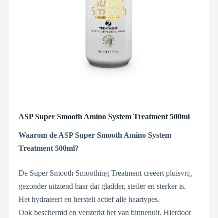
ASP Super Smooth Amino System Treatment 500ml
Waarom de ASP Super Smooth Amino System
Treatment 500ml?
De Super Smooth Smoothing Treatment creëert pluisvrij,
gezonder uitziend haar dat gladder, steiler en sterker is.
Het hydrateert en herstelt actief alle haartypes.
Ook beschermd en versterkt het van binnenuit. Hierdoor