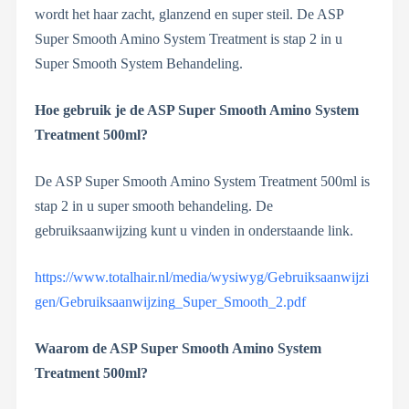
wordt het haar zacht, glanzend en super steil. De ASP
Super Smooth Amino System Treatment is stap 2 in u
Super Smooth System Behandeling.
Hoe gebruik je de ASP Super Smooth Amino System
Treatment 500ml?
De ASP Super Smooth Amino System Treatment 500ml is
stap 2 in u super smooth behandeling. De
gebruiksaanwijzing kunt u vinden in onderstaande link.
https://www.totalhair.nl/media/wysiwyg/Gebruiksaanwijzi
gen/Gebruiksaanwijzing_Super_Smooth_2.pdf
Waarom de ASP Super Smooth Amino System
Treatment 500ml?