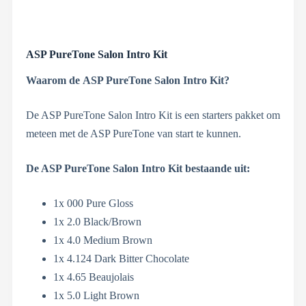
ASP PureTone Salon Intro Kit
Waarom de
ASP PureTone Salon Intro Kit?
De ASP PureTone Salon Intro Kit is een starters pakket om
meteen met de ASP PureTone van start te kunnen.
De ASP PureTone Salon Intro Kit bestaande uit:
1x 000 Pure Gloss
1x 2.0 Black/Brown
1x 4.0 Medium Brown
1x 4.124 Dark Bitter Chocolate
1x 4.65 Beaujolais
1x 5.0 Light Brown