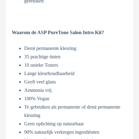
gebruiken
Waarom de ASP PureTone Salon Intro Kit?
Demi permanente kleuring
35 prachtige tinten
10 unieke Toners
Lange kleurhoudbaarheid
Geeft veel glans
Ammonia vrij
100% Vegan
Te gebruiken als permanente of demi permanente
kleuring
Geen oplichting op natuurhaar
90% natuurlijk verkregen ingrediënten