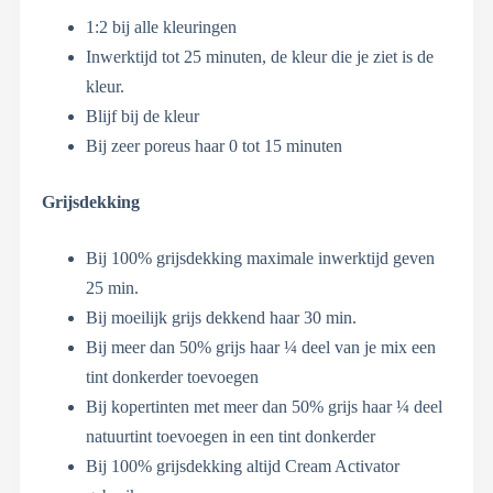
1:2 bij alle kleuringen
Inwerktijd tot 25 minuten, de kleur die je ziet is de
kleur.
Blijf bij de kleur
Bij zeer poreus haar 0 tot 15 minuten
Grijsdekking
Bij 100% grijsdekking maximale inwerktijd geven
25 min.
Bij moeilijk grijs dekkend haar 30 min.
Bij meer dan 50% grijs haar ¼ deel van je mix een
tint donkerder toevoegen
Bij kopertinten met meer dan 50% grijs haar ¼ deel
natuurtint toevoegen in een tint donkerder
Bij 100% grijsdekking altijd Cream Activator