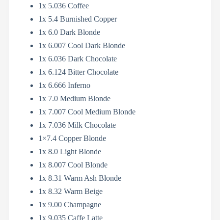
1x 5.036 Coffee
1x 5.4 Burnished Copper
1x 6.0 Dark Blonde
1x 6.007 Cool Dark Blonde
1x 6.036 Dark Chocolate
1x 6.124 Bitter Chocolate
1x 6.666 Inferno
1x 7.0 Medium Blonde
1x 7.007 Cool Medium Blonde
1x 7.036 Milk Chocolate
1×7.4 Copper Blonde
1x 8.0 Light Blonde
1x 8.007 Cool Blonde
1x 8.31 Warm Ash Blonde
1x 8.32 Warm Beige
1x 9.00 Champagne
1x 9.035 Caffe Latte