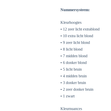
Nummersysteem:
Kleurhoogtes
• 12 zeer licht extrablond
• 10 extra licht blond
• 9 zeer licht blond
• 8 licht blond
• 7 midden blond
• 6 donker blond
• 5 licht bruin
• 4 midden bruin
• 3 donker bruin
• 2 zeer donker bruin
• 1 zwart
Kleurnuances