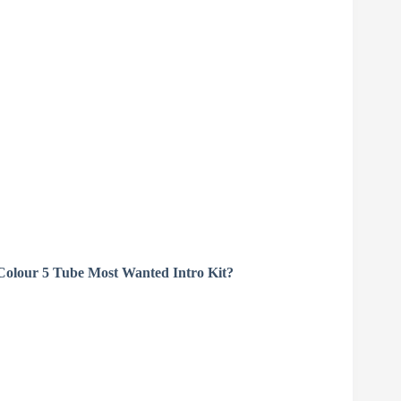
 Colour 5 Tube Most Wanted Intro Kit?