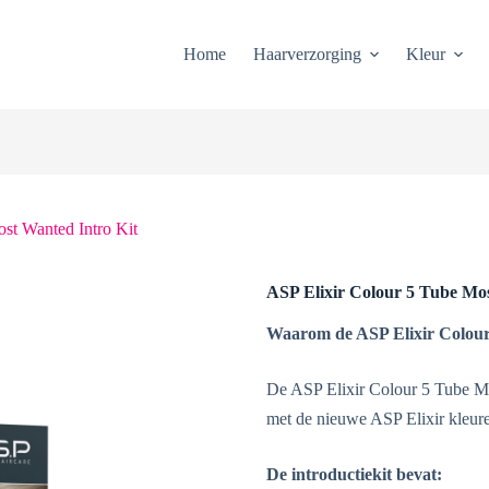
Home
Haarverzorging
Kleur
st Wanted Intro Kit
ASP Elixir Colour 5 Tube Mos
Waarom de ASP Elixir Colour
De ASP Elixir Colour 5 Tube Mos
met de nieuwe ASP Elixir kleure
De introductiekit bevat: