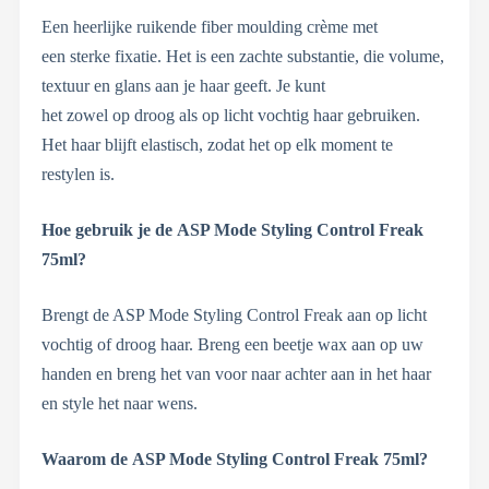
Een heerlijke ruikende fiber moulding crème met
een sterke fixatie. Het is een zachte substantie, die volume,
textuur en glans aan je haar geeft. Je kunt
het zowel op droog als op licht vochtig haar gebruiken.
Het haar blijft elastisch, zodat het op elk moment te
restylen is.
Hoe gebruik je de
ASP Mode Styling Control Freak
75ml?
Brengt de ASP Mode Styling Control Freak aan op licht
vochtig of droog haar. Breng een beetje wax aan op uw
handen en breng het van voor naar achter aan in het haar
en style het naar wens.
Waarom de
ASP Mode Styling Control Freak 75ml?