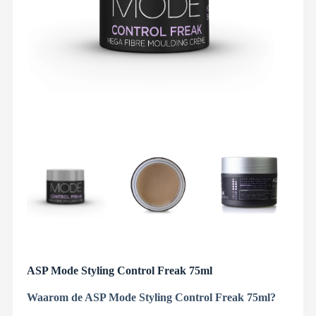
ASP Mode Styling Control Freak 75ml
Waarom de ASP Mode Styling Control Freak 75ml?