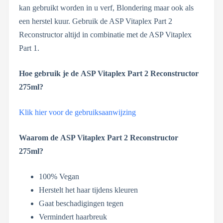
kan gebruikt worden in u verf, Blondering maar ook als
een herstel kuur. Gebruik de ASP Vitaplex Part 2
Reconstructor altijd in combinatie met de ASP Vitaplex
Part 1.
Hoe gebruik je de
ASP Vitaplex Part 2 Reconstructor
275ml?
Klik hier voor de gebruiksaanwijzing
Waarom de
ASP Vitaplex Part 2 Reconstructor
275ml?
100% Vegan
Herstelt het haar tijdens kleuren
Gaat beschadigingen tegen
Vermindert haarbreuk