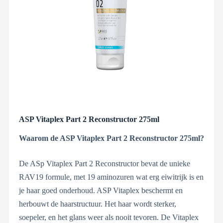
ASP Vitaplex Part 2 Reconstructor 275ml
Waarom de ASP Vitaplex Part 2 Reconstructor 275ml?
De ASp Vitaplex Part 2 Reconstructor bevat de unieke
RAV19 formule, met 19 aminozuren wat erg eiwitrijk is en
je haar goed onderhoud. ASP Vitaplex beschermt en
herbouwt de haarstructuur. Het haar wordt sterker,
soepeler, en het glans weer als nooit tevoren. De Vitaplex