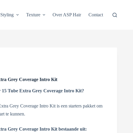
Styling
Texture
Over ASP Hair
Contact
tra Grey Coverage Intro Kit
 15 Tube Extra Grey Coverage Intro Kit?
tra Grey Coverage Intro Kit is een starters pakket om
art te kunnen.
tra Grey Coverage Intro Kit bestaande uit: