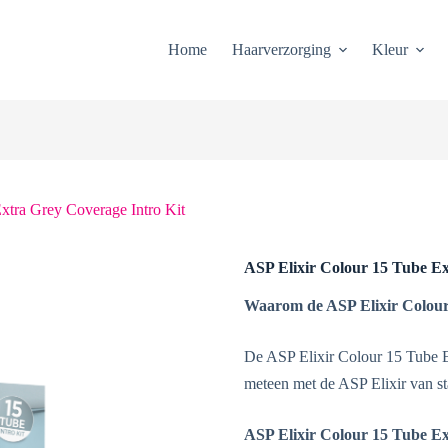
Home
Haarverzorging
Kleur
xtra Grey Coverage Intro Kit
ASP Elixir Colour 15 Tube Ex
Waarom de ASP Elixir Colour
De ASP Elixir Colour 15 Tube Ex
meteen met de ASP Elixir van st
ASP Elixir Colour 15 Tube Ex