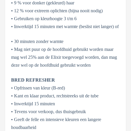
• 9 % voor donker (gekleurd) haar
• 12 % voor extreem oplichten (bijna nooit nodig)
• Gebruiken op kleurhoogte 3 t/m 6
• Inwerktijd 15 minuten met warmte (beslist niet langer) of
• 30 minuten zonder warmte
• Mag niet puur op de hoofdhuid gebruikt worden maar
mag wel 25% aan de Elixir toegevoegd worden, dan mag
deze wel op de hoofdhuid gebruikt worden
BRED REFRESHER
• Opfrissen van kleur (B-red)
• Kant en klaar product, rechtstreeks uit de tube
• Inwerktijd 15 minuten
• Tevens voor verkoop, dus thuisgebruik
• Geeft de felle en intensieve kleuren een langere
houdbaarheid