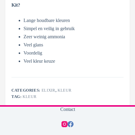
Kit?
Lange houdbare kleuren
Simpel en veilig in gebruik
Zeer weinig ammonia
Veel glans
Voordelig
Veel kleur keuze
CATEGORIES:
ELIXIR
,
KLEUR
TAG:
KLEUR
Contact