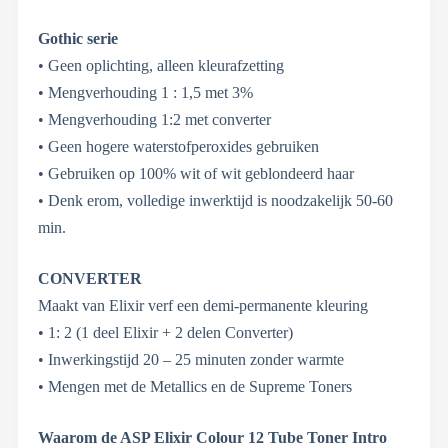
Gothic serie
• Geen oplichting, alleen kleurafzetting
• Mengverhouding 1 : 1,5 met 3%
• Mengverhouding 1:2 met converter
• Geen hogere waterstofperoxides gebruiken
• Gebruiken op 100% wit of wit geblondeerd haar
• Denk erom, volledige inwerktijd is noodzakelijk 50-60
min.
CONVERTER
Maakt van Elixir verf een demi-permanente kleuring
• 1: 2 (1 deel Elixir + 2 delen Converter)
• Inwerkingstijd 20 – 25 minuten zonder warmte
• Mengen met de Metallics en de Supreme Toners
Waarom de ASP Elixir Colour 12 Tube Toner Intro