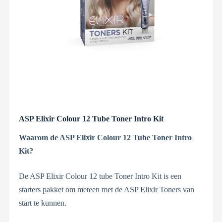
ASP Elixir Colour 12 Tube Toner Intro Kit
Waarom de ASP Elixir Colour 12 Tube Toner Intro
Kit?
De ASP Elixir Colour 12 tube Toner Intro Kit is een
starters pakket om meteen met de ASP Elixir Toners van
start te kunnen.