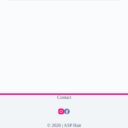
Contact
© 2026 | ASP Hair